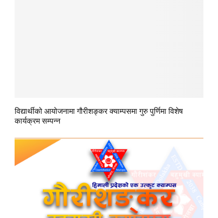
विद्यार्थीको आयोजनामा गौरीशङ्कर क्याम्पसमा गुरु पुर्णिमा विशेष
कार्यक्रम सम्पन्न