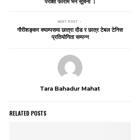
परीक्षा फाराम भर्ने सूचना ।
NEXT POST
गौरीशङ्कर क्याम्पसमा छात्रा दौड र छात्र टेबल टेनिस
प्रतियोगिता सम्पन्न
Tara Bahadur Mahat
RELATED POSTS