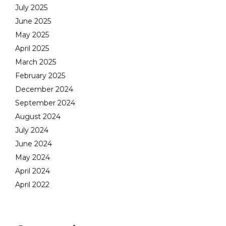
July 2025
June 2025
May 2025
April 2025
March 2025
February 2025
December 2024
September 2024
August 2024
July 2024
June 2024
May 2024
April 2024
April 2022