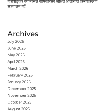
गौरीशङ्कर क्याम्पसले वार्षिकोत्सव लक्षित अतिरिक्त क्रियाकलाप
सञ्चालन गर्दै
Archives
July 2026
June 2026
May 2026
April 2026
March 2026
February 2026
January 2026
December 2025
November 2025
October 2025
August 2025