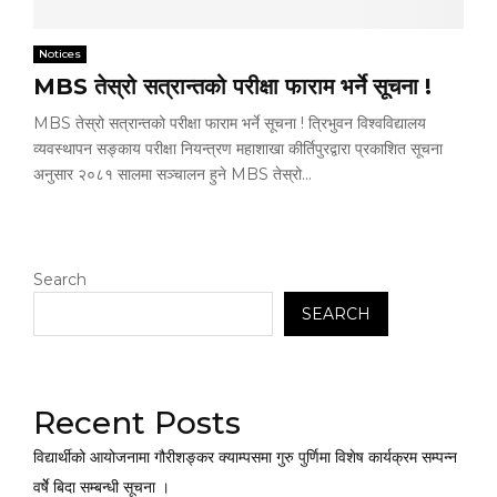
Notices
MBS तेस्रो सत्रान्तको परीक्षा फाराम भर्ने सूचना !
MBS तेस्रो सत्रान्तको परीक्षा फाराम भर्ने सूचना ! त्रिभुवन विश्वविद्यालय
व्यवस्थापन सङ्काय परीक्षा नियन्त्रण महाशाखा कीर्तिपुरद्वारा प्रकाशित सूचना
अनुसार २०८१ सालमा सञ्चालन हुने MBS तेस्रो...
Search
SEARCH
Recent Posts
विद्यार्थीको आयोजनामा गौरीशङ्कर क्याम्पसमा गुरु पुर्णिमा विशेष कार्यक्रम सम्पन्न
वर्षेे बिदा सम्बन्धी सूचना ।