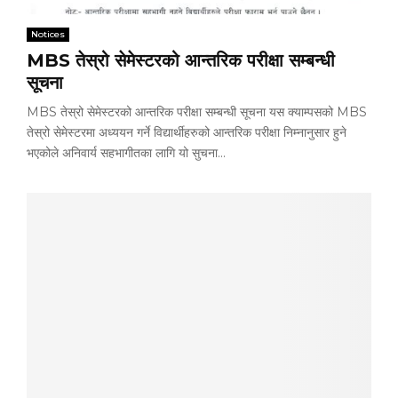
Notices
MBS तेस्रो सेमेस्टरको आन्तरिक परीक्षा सम्बन्धी
सूचना
MBS तेस्रो सेमेस्टरको आन्तरिक परीक्षा सम्बन्धी सूचना यस क्याम्पसको MBS
तेस्रो सेमेस्टरमा अध्ययन गर्ने विद्यार्थीहरुको आन्तरिक परीक्षा निम्नानुसार हुने
भएकोले अनिवार्य सहभागीतका लागि यो सुचना...