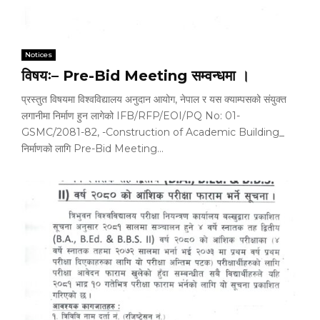
Notices
विषयः– Pre-Bid Meeting सम्वन्धमा ।
प्रस्तुत विषयमा विश्वविद्यालय अनुदान आयोग, नेपाल र यस क्याम्पसको संयुक्त
लगानीमा निर्माण हुन लागेको IFB/RFP/EOI/PQ No: 01-
GSMC/2081-82, -Construction of Academic Building_
निर्माणको लागि Pre-Bid Meeting...