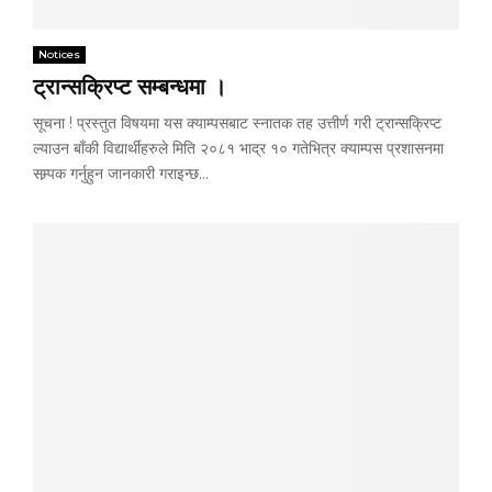
Notices
ट्रान्सक्रिप्ट सम्बन्धमा ।
सूचना ! प्रस्तुत विषयमा यस क्याम्पसबाट स्नातक तह उत्तीर्ण गरी ट्रान्सक्रिप्ट
ल्याउन बाँकी विद्यार्थीहरुले मिति २०८१ भाद्र १० गतेभित्र क्याम्पस प्रशासनमा
सम्र्पक गर्नुहुन जानकारी गराइन्छ...