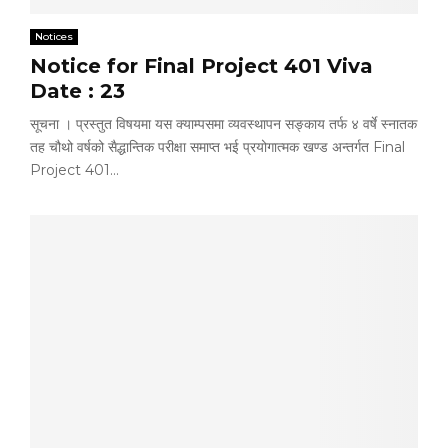
Notices
Notice for Final Project 401 Viva
Date : 23
सूचना । प्रस्तुत विषयमा यस क्याम्पसमा व्यवस्थापन सङ्काय तर्फ ४ वर्षे स्नातक
तह चौथो वर्षको सैद्धान्तिक परीक्षा समाप्त भई प्रयोगात्मक खण्ड अन्तर्गत Final
Project 401...