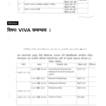
Notices
विषयः VIVA सम्बन्धमा ।
...