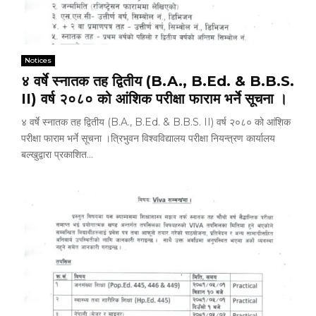
Notices
४ वर्षे स्नातक तह द्वितीय (B.A., B.Ed. & B.B.S.
II) वर्ष २०८० को आंशिक परीक्षा फाराम भर्ने सूचना ।
४ वर्षे स्नातक तह द्वितीय (B.A., B.Ed. & B.B.S. II) वर्ष २०८० को आंशिक
परीक्षा फाराम भर्ने सूचना ।त्रिभुवन विश्वविद्यालय परीक्षा नियन्त्रण कार्यालय
बल्खुद्वारा प्रकाशित...