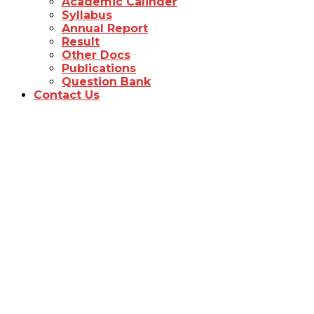
Academic Calinder
Syllabus
Annual Report
Result
Other Docs
Publications
Question Bank
Contact Us