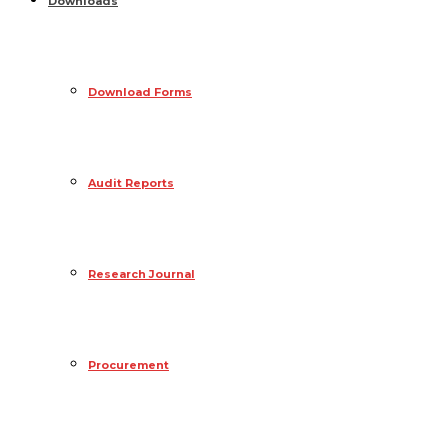
Downloads
Download Forms
Audit Reports
Research Journal
Procurement