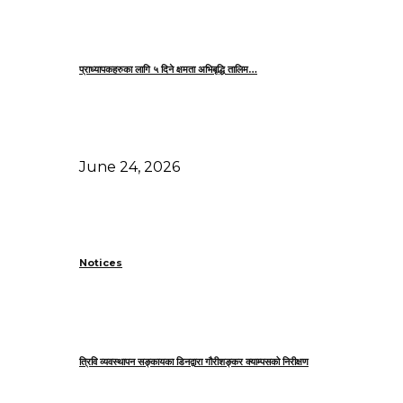
प्राध्यापकहरुका लागि ५ दिने क्षमता अभिबृद्धि तालिम…
June 24, 2026
Notices
त्रिवि व्यवस्थापन सङ्कायका डिनद्वारा गौरीशङ्कर क्याम्पसको निरीक्षण