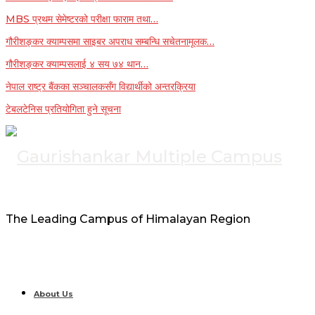
MBS प्रथम सेमेष्टरको परीक्षा फाराम तथा…
गौरीशङ्कर क्याम्पसमा साइबर अपराध सम्बन्धि सचेतनामूलक…
गौरीशङ्कर क्याम्पसलाई ४ सय ७४ थान…
नेपाल राष्ट्र बैंकका सञ्चालकसँग विद्यार्थीको अन्तरक्रिया
टेबलटेनिस प्रतियोगिता हुने सूचना
The Leading Campus of Himalayan Region
About Us