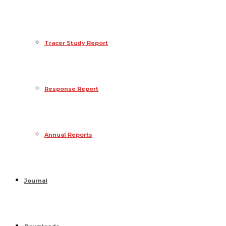
Tracer Study Report
Response Report
Annual Reports
Journal