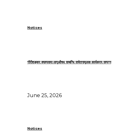
Notices
गौरीशङ्कर क्याम्पसमा लागूऔषध सम्बन्धि सचेतनामूलक कार्यक्रम सम्पन्न
June 25, 2026
Notices