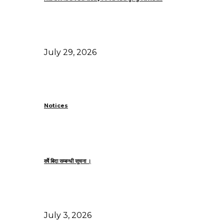
July 29, 2026
Notices
वर्षेे बिदा सम्बन्धी सूचना ।
July 3, 2026