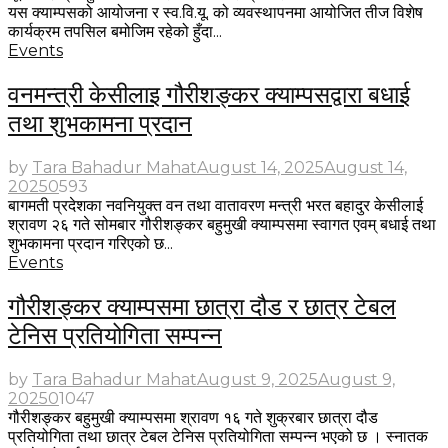
यस क्याम्पसको आयोजना र स्व.वि.यू. को व्यवस्थापनमा आयोजित तीज विशेष
कार्यक्रम तपसिल बमोजिम रहेको हुँदा...
Events
वनमन्त्री केसीलाइ गौरीशङ्कर क्याम्पसद्वारा बधाई
तथा शुभकामना प्रदान
by
Tara Bahadur Mahat
August 14, 2025
August 14,
2025
0
593
बागमती प्रदेशका नवनियुक्त वन तथा वातावरण मन्त्री भरत बहादुर केसीलाई
श्रावण २६ गते सोमबार गौरीशङ्कर बहुमुखी क्याम्पसमा स्वागत एवम् बधाई तथा
शुभकामना प्रदान गरिएको छ...
Events
गौरीशङ्कर क्याम्पसमा छात्रा दौड र छात्र टेबल
टेनिस प्रतियोगिता सम्पन्न
by
Tara Bahadur Mahat
August 9, 2025
August 9,
2025
0
1047
गौरीशङ्कर बहुमुखी क्याम्पसमा श्रावण १६ गते शुक्रबार छात्रा दौड
प्रतियोगिता तथा छात्र टेबल टेनिस प्रतियोगिता सम्पन्न भएको छ । स्नातक