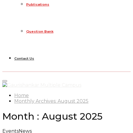
Publications
Question Bank
Contact Us
Primary
Menu
Home
Monthly Archives: August 2025
Month : August 2025
Events
News