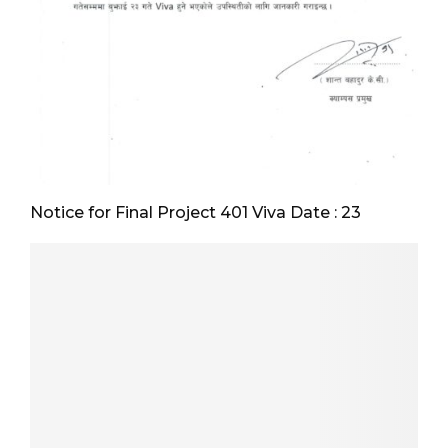
Notice for Final Project 401 Viva Date : 23