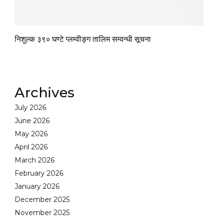
निशुल्क ३९० घण्टे प्लम्वीङ्ग तालिम सम्वन्धी सूचना
Archives
July 2026
June 2026
May 2026
April 2026
March 2026
February 2026
January 2026
December 2025
November 2025