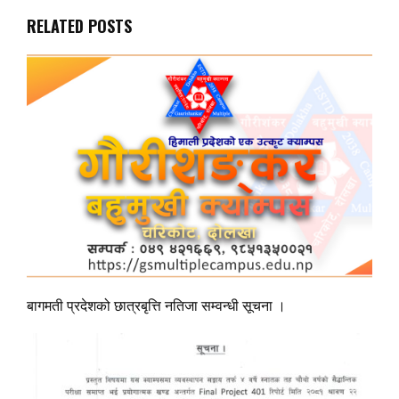
RELATED POSTS
बागमती प्रदेशको छात्रबृत्ति नतिजा सम्वन्धी सूचना ।