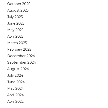
October 2025
August 2025
July 2025
June 2025
May 2025
April 2025
March 2025
February 2025
December 2024
September 2024
August 2024
July 2024
June 2024
May 2024
April 2024
April 2022