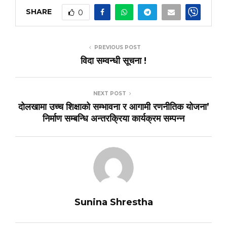
SHARE
0
PREVIOUS POST
विदा सम्वन्धी सूचना !
NEXT POST
दोलखामा उच्च शिक्षाको सम्भावना र आगामी रणनीतिक योजना’
निर्माण सम्बन्धि अन्तरक्रिया कार्यक्रम सम्पन्न
Sunina Shrestha