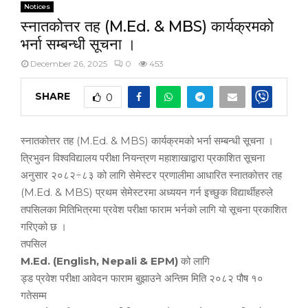
Notices
स्नातकोत्तर तह (M.Ed. & MBS) कार्यक्रमको
भर्ना सम्बन्धी सूचना ।
December 26, 2025
0
453
SHARE
0
स्नातकोत्तर तह (M.Ed. & MBS) कार्यक्रमको भर्ना सम्बन्धी सूचना ।
त्रिभुवन विश्वविद्यालय परीक्षा नियन्त्रण महाशाखाद्वारा प्रकाशित सूचना
अनुसार २०८२÷८३ को लागि सेमेस्टर प्रणालीमा आधारित स्नातकोत्तर तह
(M.Ed. & MBS) प्रथम सेमेस्टरमा अध्ययन गर्न इच्छुक विद्यार्थीहरुले
तपसिलका मितिभित्रमा प्रवेश परीक्षा फाराम भर्नको लागि यो सूचना प्रकाशित
गरिएको छ ।
तपसिल
M.Ed. (English, Nepali & EPM)
को लागि
ड्ड प्रवेश परीक्षा आवेदन फाराम बुझाउने अन्तिम मिति २०८२ पौष १०
गतेसम्म