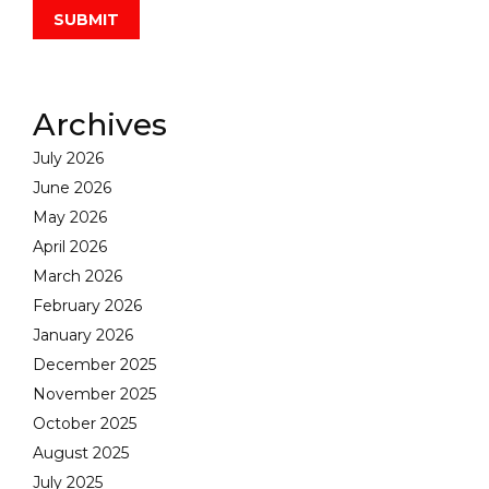
Archives
July 2026
June 2026
May 2026
April 2026
March 2026
February 2026
January 2026
December 2025
November 2025
October 2025
August 2025
July 2025