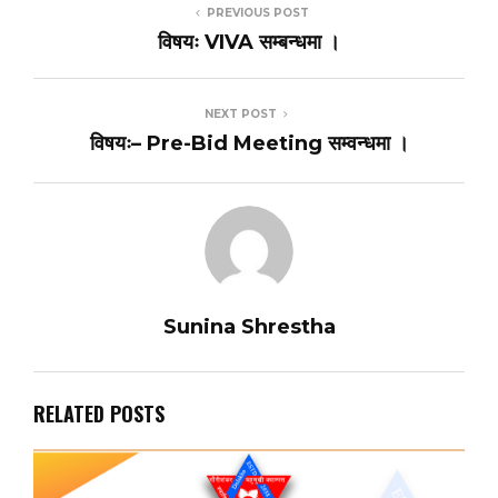
PREVIOUS POST
विषयः VIVA सम्बन्धमा ।
NEXT POST
विषयः– Pre-Bid Meeting सम्वन्धमा ।
Sunina Shrestha
RELATED POSTS