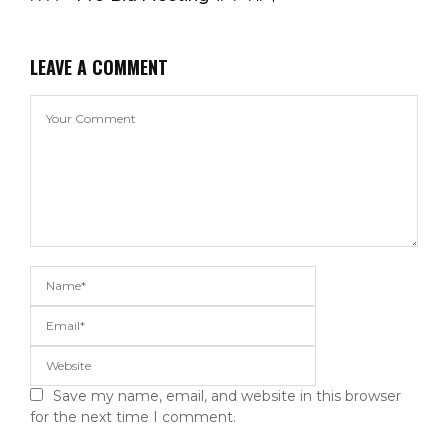
LEAVE A COMMENT
Save my name, email, and website in this browser
for the next time I comment.