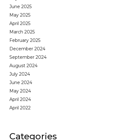
June 2025
May 2025
April 2025
March 2025
February 2025
December 2024
September 2024
August 2024
July 2024
June 2024
May 2024
April 2024
April 2022
Categories