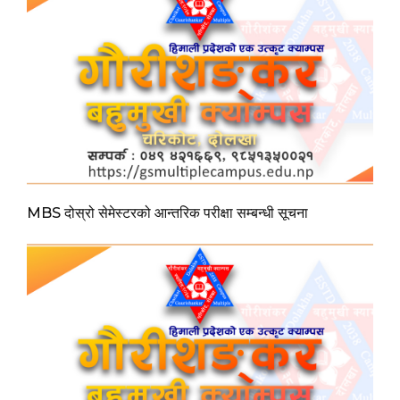
MBS दोस्रो सेमेस्टरको आन्तरिक परीक्षा सम्बन्धी सूचना