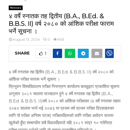
Notices
४ वर्षे स्नातक तह द्वितीय (B.A., B.Ed. &
B.B.S. II) वर्ष २०८० को आंशिक परीक्षा फाराम
भर्ने सूचना ।
August 13, 2024
0
863
SHARE
1
४ वर्षे स्नातक तह द्वितीय (B.A., B.Ed. & B.B.S. II) वर्ष २०८० को
आंशिक परीक्षा फाराम भर्ने सूचना ।
त्रिभुवन विश्वविद्यालय परीक्षा नियन्त्रण कार्यालय बल्खुद्वारा प्रकाशित सूचना
अनुसार २०८१ सालमा सञ्चालन हुने ४ वर्षे स्नातक तह द्वितीय (B.A.,
B.Ed. & B.B.S. II)वर्ष २०८० को आंशिक परीक्षाका (४ वर्षे स्नातक तहमा
२०७२ सालमा भर्ना भई २०७३ मा प्रथम वर्ष प्रथम परीक्षा दिएकाहरुका
लागि यो परीक्षा अन्तिम पटक) परीक्षार्थीहरुको लागि परीक्षा आवेदन फाराम
खुलेको हुँदा सम्बन्धीत सबै विद्यार्थीहरुले यहि २०८१ भाद्र १० गतेभित्र
परीक्षा फाराम भर्नको लागि यो सूचना प्रकाशित गरिएको छ ।