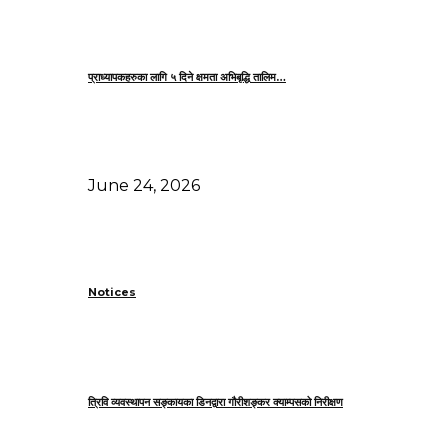
प्राध्यापकहरुका लागि ५ दिने क्षमता अभिबृद्धि तालिम…
June 24, 2026
Notices
त्रिवि व्यवस्थापन सङ्कायका डिनद्वारा गौरीशङ्कर क्याम्पसको निरीक्षण