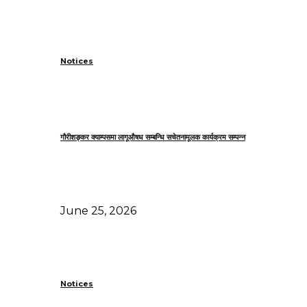
Notices
गौरीशङ्कर क्याम्पसमा लागूऔषध सम्बन्धि सचेतनामूलक कार्यक्रम सम्पन्न
June 25, 2026
Notices