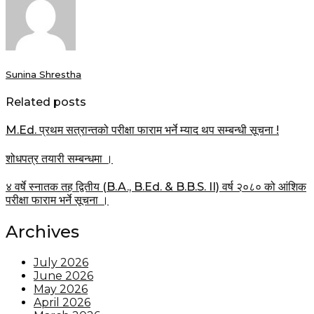
Sunina Shrestha
Related posts
M.Ed. प्रथम सत्रान्तको परीक्षा फाराम भर्ने म्याद थप सम्बन्धी सूचना !
शोधपत्र तयारी सम्बन्धमा ।
४ वर्षे स्नातक तह द्वितीय (B.A., B.Ed. & B.B.S. II) वर्ष २०८० को आंशिक
परीक्षा फाराम भर्ने सूचना ।
Archives
July 2026
June 2026
May 2026
April 2026