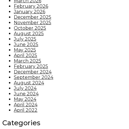
March 2026
February 2026
January 2026
December 2025
November 2025
October 2025
August 2025
July 2025
June 2025
May 2025
April 2025
March 2025
February 2025
December 2024
September 2024
August 2024
July 2024
June 2024
May 2024
April 2024
April 2022
Categories