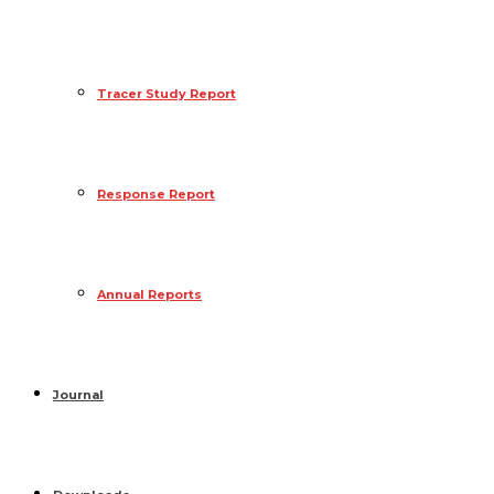
Tracer Study Report
Response Report
Annual Reports
Journal