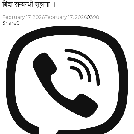
बिदा सम्बन्धी सूचना ।
February 17, 2026
February 17, 2026
0
398
Share
0