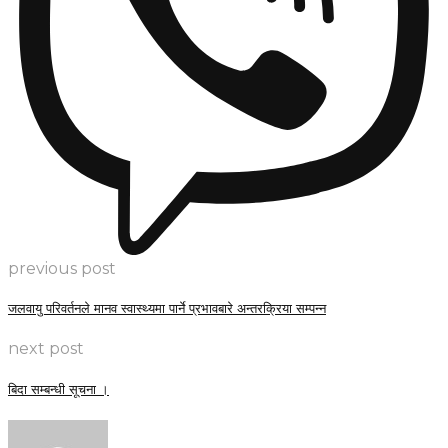
previous post
जलवायु परिवर्तनले मानव स्वास्थ्यमा पार्ने प्रभावबारे अन्तरक्रिया सम्पन्न
next post
बिदा सम्बन्धी सूचना ।