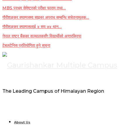
MBS प्रथम सेमेष्टरको परीक्षा फाराम तथा…
गौरीशङ्कर क्याम्पसमा साइबर अपराध सम्बन्धि सचेतनामूलक…
गौरीशङ्कर क्याम्पसलाई ४ सय ७४ थान…
नेपाल राष्ट्र बैंकका सञ्चालकसँग विद्यार्थीको अन्तरक्रिया
टेबलटेनिस प्रतियोगिता हुने सूचना
The Leading Campus of Himalayan Region
About Us