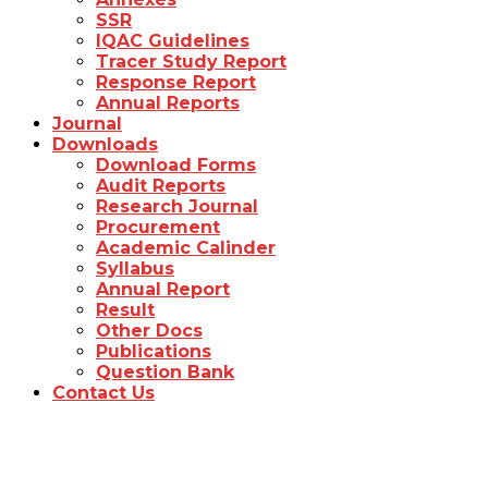
SSR
IQAC Guidelines
Tracer Study Report
Response Report
Annual Reports
Journal
Downloads
Download Forms
Audit Reports
Research Journal
Procurement
Academic Calinder
Syllabus
Annual Report
Result
Other Docs
Publications
Question Bank
Contact Us