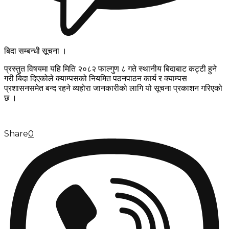
बिदा सम्बन्धी सूचना ।
प्रस्तुत विषयमा यहि मिति २०८२ फाल्गुण ८ गते स्थानीय बिदाबाट कट्टी हुने
गरी बिदा दिएकोले क्याम्पसको नियमित पठनपाठन कार्य र क्याम्पस
प्रशासनसमेत बन्द रहने व्यहोरा जानकारीको लागि यो सूचना प्रकाशन गरिएको
छ ।
Share
0