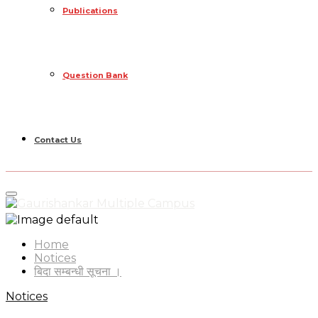
Publications
Question Bank
Contact Us
Primary
Menu
Home
Notices
बिदा सम्बन्धी सूचना ।
Notices