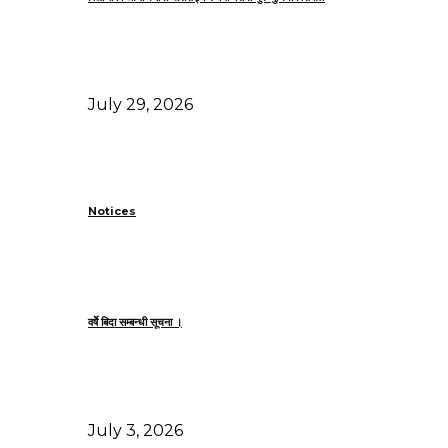
July 29, 2026
Notices
वर्षेे बिदा सम्बन्धी सूचना ।
July 3, 2026