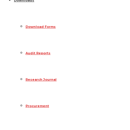
Downloads
Download Forms
Audit Reports
Research Journal
Procurement