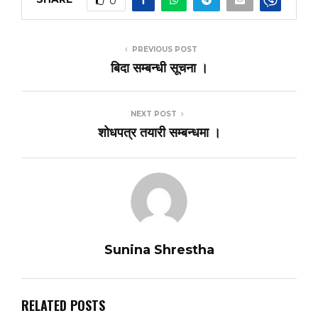
0
PREVIOUS POST
बिदा सम्बन्धी सूचना ।
NEXT POST
शोधपत्र तयारी सम्बन्धमा ।
Sunina Shrestha
RELATED POSTS