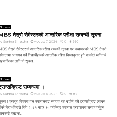
Notices
MBS तेस्रो सेमेस्टरको आन्तरिक परीक्षा सम्बन्धी सूचना
by
Sunina Shrestha
August 7, 2024
0
950
BS तेस्रो सेमेस्टरको आन्तरिक परीक्षा सम्बन्धी सूचना यस क्याम्पसको MBS तेस्रो
ेमेस्टरमा अध्ययन गर्ने विद्यार्थीहरुको आन्तरिक परीक्षा निम्नानुसार हुने भएकोले अनिवार्य
हभागीतका लागि यो सुचना...
Notices
ट्रान्सक्रिप्ट सम्बन्धमा ।
by
Sunina Shrestha
August 6, 2024
0
841
ूचना ! प्रस्तुत विषयमा यस क्याम्पसबाट स्नातक तह उत्तीर्ण गरी ट्रान्सक्रिप्ट ल्याउन
ाँकी विद्यार्थीहरुले मिति २०८१ भाद्र १० गतेभित्र क्याम्पस प्रशासनमा सम्र्पक गर्नुहुन
ानकारी गराइन्छ...