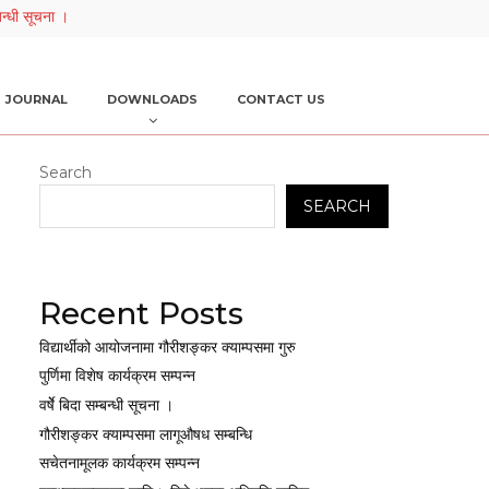
म्बन्धी सूचना ।
ग
JOURNAL
DOWNLOADS
CONTACT US
Search
SEARCH
Recent Posts
विद्यार्थीको आयोजनामा गौरीशङ्कर क्याम्पसमा गुरु
पुर्णिमा विशेष कार्यक्रम सम्पन्न
वर्षेे बिदा सम्बन्धी सूचना ।
गौरीशङ्कर क्याम्पसमा लागूऔषध सम्बन्धि
सचेतनामूलक कार्यक्रम सम्पन्न